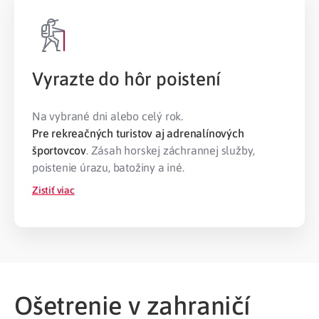
Vyrazte do hôr poistení
Na vybrané dni alebo celý rok.
Pre rekreačných turistov aj adrenalínových
športovcov
. Zásah horskej záchrannej služby,
poistenie úrazu, batožiny a iné.
Zistiť viac
Ošetrenie v zahraničí