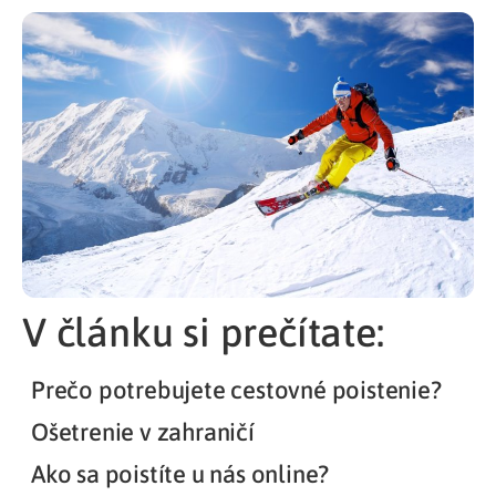
V článku si prečítate:
Prečo potrebujete cestovné poistenie?
Ošetrenie v zahraničí
Ako sa poistíte u nás online?