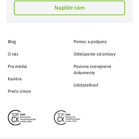
Napíšte nám
Blog
Pomoc a podpora
O nás
Odstúpenie od zmluvy
Pre médiá
Povinne zverejnené
dokumenty
Kariéra
Udržateľnosť
Prečo Union