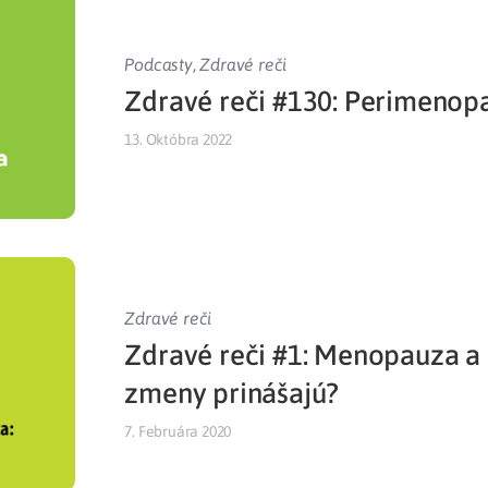
Podcasty
,
Zdravé reči
Zdravé reči #130: Perimenop
13. Októbra 2022
Zdravé reči
Zdravé reči #1: Menopauza a
zmeny prinášajú?
7. Februára 2020