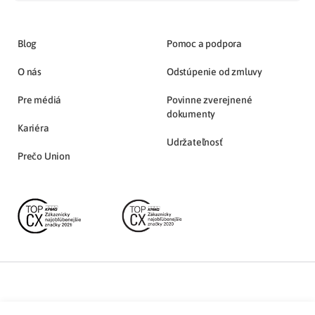
Blog
Pomoc a podpora
O nás
Odstúpenie od zmluvy
Pre médiá
Povinne zverejnené
dokumenty
Kariéra
Udržateľnosť
Prečo Union