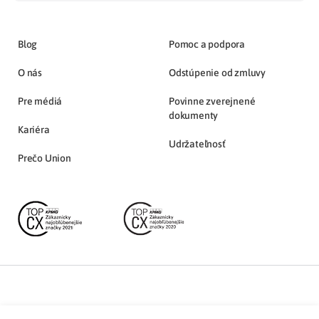
Blog
Pomoc a podpora
O nás
Odstúpenie od zmluvy
Pre médiá
Povinne zverejnené
dokumenty
Kariéra
Udržateľnosť
Prečo Union