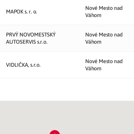
Nové Mesto nad
MAPOK s. r. o.
Váhom
PRVÝ NOVOMESTSKÝ
Nové Mesto nad
AUTOSERVIS s.r.o.
Váhom
Nové Mesto nad
VIDLIČKA, s.r.o.
Váhom