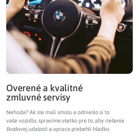
Overené a kvalitné
zmluvné servisy
Nehoda? Ak ste mali smolu a odnieslo si to
vaše
vozidlo, spravíme všetko pre to, aby riešenie
škodovej udalosti a oprava prebehli hladko.