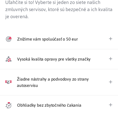
Uľahčite si to! Vyberte si jeden zo siete našich
zmluvných servisov, ktoré sú bezpečné a ich kvalita
je overená.
Znížime vám spoluúčasť o 50 eur
Vysoká kvalita opravy pre všetky značky
Žiadne nástrahy a podvodovy zo strany
autoservisu
Obhliadky bez zbytočného čakania