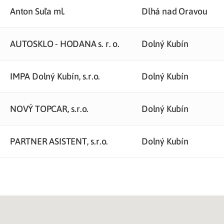
Anton Suľa ml.
Dlhá nad Oravou
AUTOSKLO - HODANA s. r. o.
Dolný Kubín
IMPA Dolný Kubín, s.r.o.
Dolný Kubín
NOVÝ TOPCAR, s.r.o.
Dolný Kubín
PARTNER ASISTENT, s.r.o.
Dolný Kubín