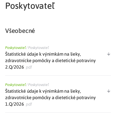
Poskytovateľ
Všeobecné
Poskytovateľ
/
Poskytovateľ
Štatistické údaje k výnimkám na lieky,
zdravotnícke pomôcky a dietetické potraviny
2.Q/2026
pdf
Poskytovateľ
/
Poskytovateľ
Štatistické údaje k výnimkám na lieky,
zdravotnícke pomôcky a dietetické potraviny
1.Q/2026
pdf