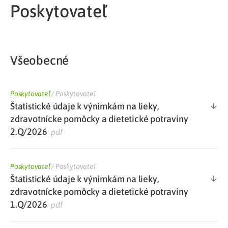
Poskytovateľ
Všeobecné
Poskytovateľ
/
Poskytovateľ
Štatistické údaje k výnimkám na lieky,
zdravotnícke pomôcky a dietetické potraviny
2.Q/2026
pdf
Poskytovateľ
/
Poskytovateľ
Štatistické údaje k výnimkám na lieky,
zdravotnícke pomôcky a dietetické potraviny
1.Q/2026
pdf