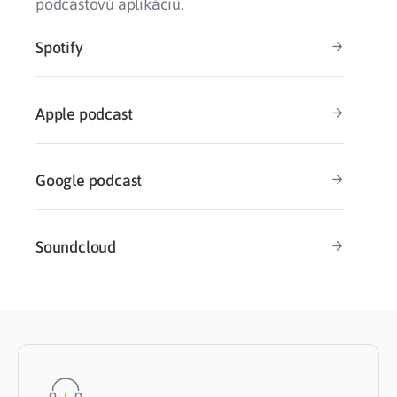
podcastovú aplikáciu.
Spotify
Apple podcast
Google podcast
Soundcloud