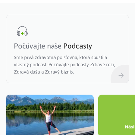
Počúvajte naše
Podcasty
Sme prvá zdravotná poisťovňa, ktorá spustila
vlastný podcast. Počúvajte podcasty Zdravé reči,
Zdravá duša a Zdravý biznis.