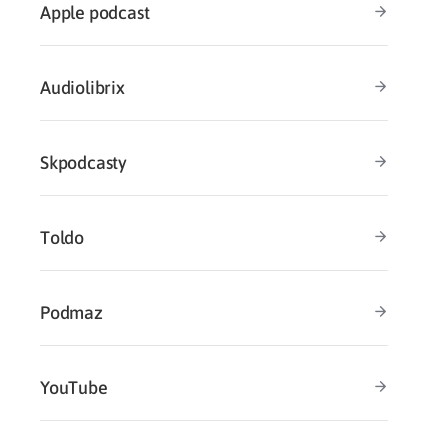
Apple podcast
Audiolibrix
Skpodcasty
Toldo
Podmaz
YouTube