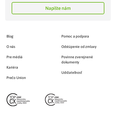
Napíšte nám
Blog
Pomoc a podpora
O nás
Odstúpenie od zmluvy
Pre médiá
Povinne zverejnené
dokumenty
Kariéra
Udržateľnosť
Prečo Union