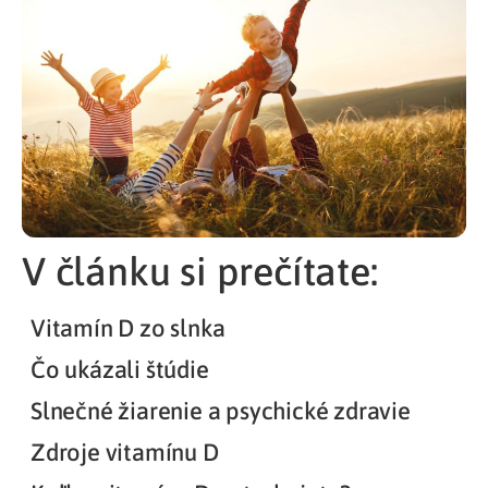
V článku si prečítate:
Vitamín D zo slnka
Čo ukázali štúdie
Slnečné žiarenie a psychické zdravie
Zdroje vitamínu D