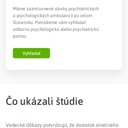
Máme zazmluvnené stovky psychiatrických
a psychologických ambulancií po celom
Slovensku. Pomôžeme vám vyhľadať
odbornú psychologickú alebo psychiatrickú
pomoc.
Vyhľadať
Čo ukázali štúdie
Vedecké dôkazy potvrdzujú, že dostatok slnečného