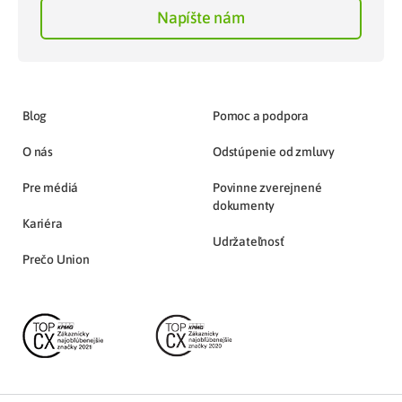
Napíšte nám
Blog
Pomoc a podpora
O nás
Odstúpenie od zmluvy
Pre médiá
Povinne zverejnené
dokumenty
Kariéra
Udržateľnosť
Prečo Union