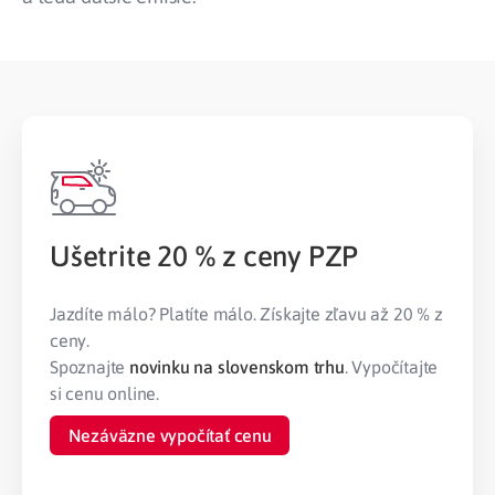
Ušetrite 20 % z ceny PZP
Jazdíte málo? Platíte málo. Získajte zľavu až 20 % z
ceny.
Spoznajte
novinku na slovenskom trhu
. Vypočítajte
si cenu online.
Nezáväzne vypočítať cenu