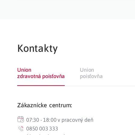
Kontakty
Union
Union
zdravotná poisťovňa
poisťovňa
Zákaznícke centrum:
07:30 - 18:00 v pracovný deň
0850 003 333