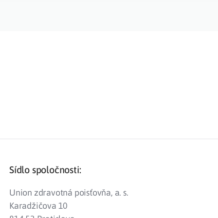
Sídlo spoločnosti:
Union zdravotná poisťovňa, a. s.
Karadžičova 10