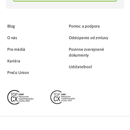
Blog
Pomoc a podpora
O nás
Odstúpenie od zmluvy
Pre médiá
Povinne zverejnené
dokumenty
Kariéra
Udržateľnosť
Prečo Union