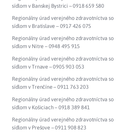
sídlom v Banskej Bystrici – 0918 659 580
Regionálny úrad verejného zdravotníctva so
sídlom v Bratislave – 0917 426 075
Regionálny úrad verejného zdravotníctva so
sídlom v Nitre – 0948 495 915
Regionálny úrad verejného zdravotníctva so
sídlom v Trnave – 0905 903 053
Regionálny úrad verejného zdravotníctva so
sídlom v Trenčíne – 0911 763 203
Regionálny úrad verejného zdravotníctva so
sídlom v Košiciach – 0918 389 841
Regionálny úrad verejného zdravotníctva so
sídlom v Prešove – 0911 908 823