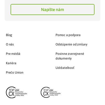
Napíšte nám
Blog
Pomoc a podpora
O nás
Odstúpenie od zmluvy
Pre médiá
Povinne zverejnené
dokumenty
Kariéra
Udržateľnosť
Prečo Union