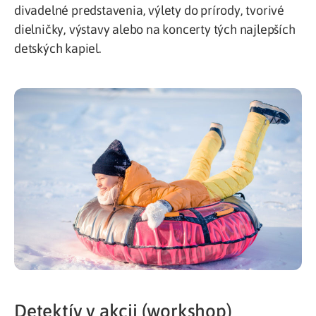
divadelné predstavenia, výlety do prírody, tvorivé
dielničky, výstavy alebo na koncerty tých najlepších
detských kapiel.
Detektív v akcii (workshop)