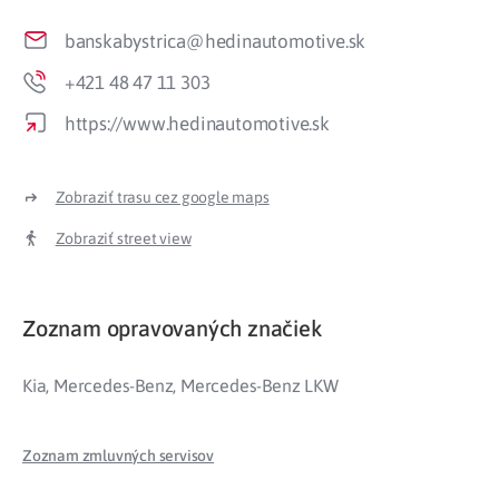
banskabystrica@hedinautomotive.sk
+421 48 47 11 303
https://www.hedinautomotive.sk
Zobraziť trasu cez google maps
Zobraziť street view
Zoznam opravovaných značiek
Kia, Mercedes-Benz, Mercedes-Benz LKW
Zoznam zmluvných servisov