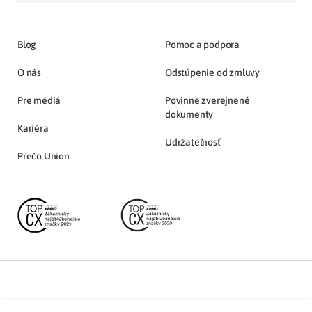
Blog
Pomoc a podpora
O nás
Odstúpenie od zmluvy
Pre médiá
Povinne zverejnené
dokumenty
Kariéra
Udržateľnosť
Prečo Union