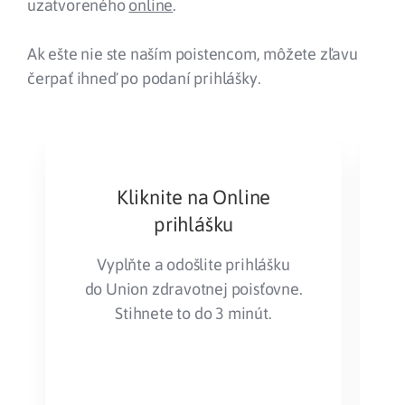
uzatvoreného
online
.
Ak ešte nie ste naším poistencom, môžete zľavu
čerpať ihneď po podaní prihlášky.
Kliknite na Online
prihlášku
Vyplňte a odošlite prihlášku
do Union zdravotnej poisťovne.
Stihnete to do 3 minút.