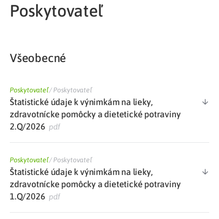
Poskytovateľ
Všeobecné
Poskytovateľ
/
Poskytovateľ
Štatistické údaje k výnimkám na lieky,
zdravotnícke pomôcky a dietetické potraviny
2.Q/2026
pdf
Poskytovateľ
/
Poskytovateľ
Štatistické údaje k výnimkám na lieky,
zdravotnícke pomôcky a dietetické potraviny
1.Q/2026
pdf