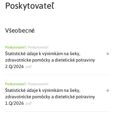
Poskytovateľ
Všeobecné
Poskytovateľ
/
Poskytovateľ
Štatistické údaje k výnimkám na lieky,
zdravotnícke pomôcky a dietetické potraviny
2.Q/2026
pdf
Poskytovateľ
/
Poskytovateľ
Štatistické údaje k výnimkám na lieky,
zdravotnícke pomôcky a dietetické potraviny
1.Q/2026
pdf