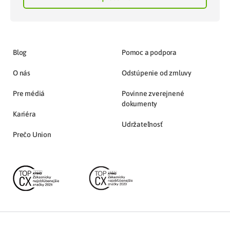
Blog
Pomoc a podpora
O nás
Odstúpenie od zmluvy
Pre médiá
Povinne zverejnené
dokumenty
Kariéra
Udržateľnosť
Prečo Union