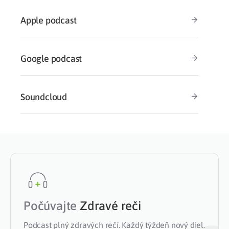
Apple podcast
Google podcast
Soundcloud
Počúvajte
Zdravé reči
Podcast plný zdravých rečí. Každý týždeň nový diel.