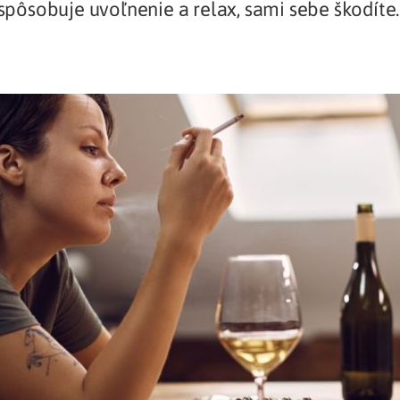
, spôsobuje uvoľnenie a relax, sami sebe škodíte.