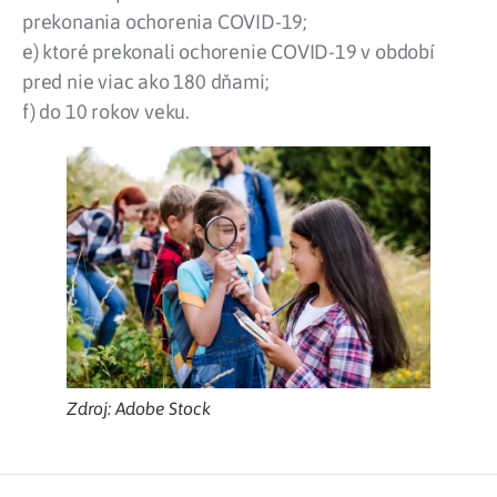
prekonania ochorenia COVID-19;
e) ktoré prekonali ochorenie COVID-19 v období
pred nie viac ako 180 dňami;
f) do 10 rokov veku.
Zdroj: Adobe Stock