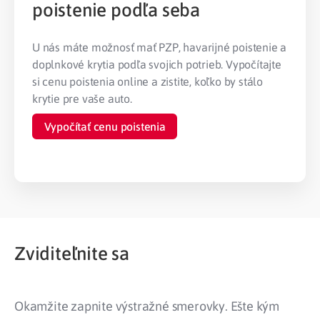
poistenie podľa seba
U nás máte možnosť mať PZP, havarijné poistenie a
doplnkové krytia podľa svojich potrieb.
Vypočítajte
si cenu poistenia online a zistite, koľko by stálo
krytie pre vaše auto.
Vypočítať cenu poistenia
Zviditeľnite sa
Okamžite zapnite výstražné smerovky. Ešte kým