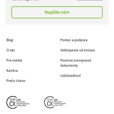
Napíšte nám
Blog
Pomoc a podpora
O nás
Odstúpenie od zmluvy
Pre médiá
Povinne zverejnené
dokumenty
Kariéra
Udržateľnosť
Prečo Union