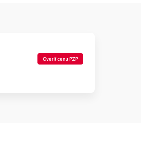
Overiť cenu PZP