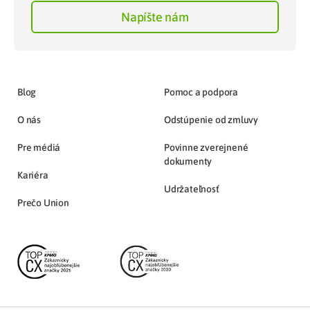
Napíšte nám
Blog
Pomoc a podpora
O nás
Odstúpenie od zmluvy
Pre médiá
Povinne zverejnené
dokumenty
Kariéra
Udržateľnosť
Prečo Union