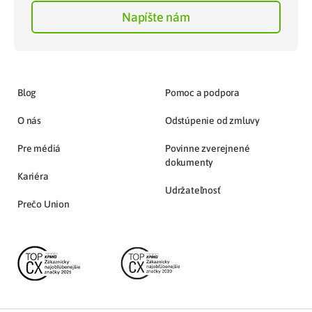
Napíšte nám
Blog
Pomoc a podpora
O nás
Odstúpenie od zmluvy
Pre médiá
Povinne zverejnené
dokumenty
Kariéra
Udržateľnosť
Prečo Union