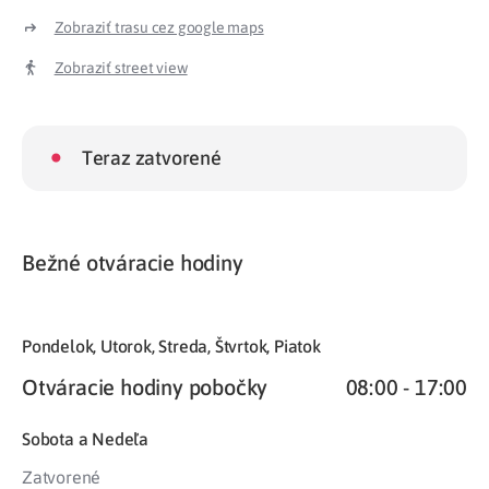
Zobraziť trasu cez google maps
Zobraziť street view
•
Teraz zatvorené
Bežné otváracie hodiny
Pondelok, Utorok, Streda, Štvrtok, Piatok
Otváracie hodiny pobočky
08:00 - 17:00
Sobota a Nedeľa
Zatvorené