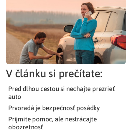
V článku si prečítate:
Pred dlhou cestou si nechajte prezrieť
auto
Prvoradá je bezpečnosť posádky
Prijmite pomoc, ale nestrácajte
obozretnosť