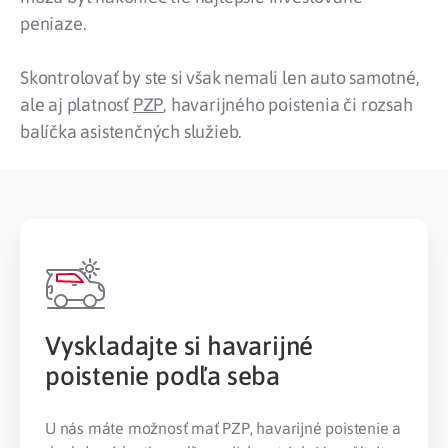
peniaze.
Skontrolovať by ste si však nemali len auto samotné,
ale aj platnosť
PZP
, havarijného poistenia či rozsah
balíčka asistenčných služieb.
Vyskladajte si havarijné
poistenie podľa seba
U nás máte možnosť mať PZP, havarijné poistenie a