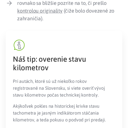
rovnako sa bližšie pozrite na to, či prešlo
kontrolou originality
(čiže bolo dovezené zo
zahraničia).
Náš tip: overenie stavu
kilometrov
Pri autách, ktoré sú už niekoľko rokov
registrované na Slovensku, si viete overiť vývoj
stavu kilometrov počas technickej kontroly.
Akýkoľvek pokles na historickej krivke stavu
tachometra je jasným indikátorom stáčania
kilometrov, a teda pokusu o podvod pri predaji.