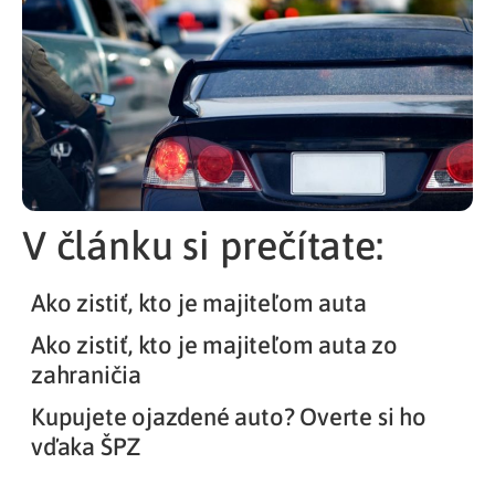
V článku si prečítate:
Ako zistiť, kto je majiteľom auta
Ako zistiť, kto je majiteľom auta zo
zahraničia
Kupujete ojazdené auto? Overte si ho
vďaka ŠPZ