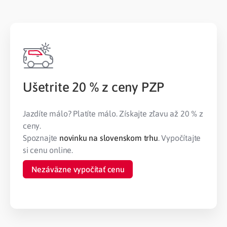
Ušetrite 20 % z ceny PZP
Jazdíte málo? Platíte málo. Získajte zľavu až 20 % z
ceny.
Spoznajte
novinku na slovenskom trhu
. Vypočítajte
si cenu online.
Nezáväzne vypočítať cenu