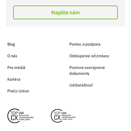
Napíšte nám
Blog
Pomoc a podpora
O nás
Odstúpenie od zmluvy
Pre médiá
Povinne zverejnené
dokumenty
Kariéra
Udržateľnosť
Prečo Union