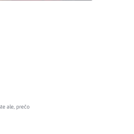
te ale, prečo