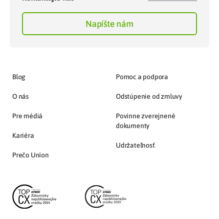
Napíšte nám
Blog
Pomoc a podpora
O nás
Odstúpenie od zmluvy
Pre médiá
Povinne zverejnené
dokumenty
Kariéra
Udržateľnosť
Prečo Union