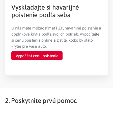
Vyskladajte si havarijné
poistenie podľa seba
U nás máte možnosť mať PZP, havarijné poistenie a
doplnkové krytia podľa svojich potrieb.
Vypočítajte
si cenu poistenia online a zistite, koľko by stálo
krytie pre vaše auto.
Vypočítať cenu poistenia
2. Poskytnite prvú pomoc