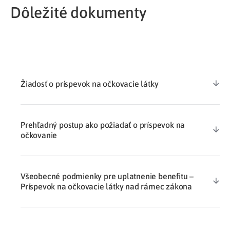
Dôležité dokumenty
Žiadosť o príspevok na očkovacie látky
Prehľadný postup ako požiadať o príspevok na
očkovanie
Všeobecné podmienky pre uplatnenie benefitu –
Príspevok na očkovacie látky nad rámec zákona