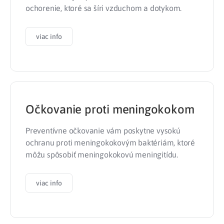
ochorenie, ktoré sa šíri vzduchom a dotykom.
viac info
Očkovanie proti meningokokom
Preventívne očkovanie vám poskytne vysokú
ochranu proti meningokokovým baktériám, ktoré
môžu spôsobiť meningokokovú meningitídu.
viac info