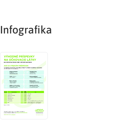
Infografika