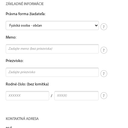
ZÁKLADNÉ INFORMÁCIE
Právna forma žiadateľa:
Meno:
Priezvisko:
Rodné číslo:
(bez lomítka)
/
KONTAKTNÁ ADRESA